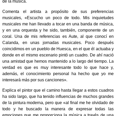
de la música.
Comenta el artista a propósito de sus preferencias
musicales, «Escucho un poco de todo. Mis inquietudes
musicales me han llevado a tocar en una banda de música,
y en una orquesta y he sido, también, componente de un
coral. Una de mis referencias es Aute, al que conocí en
Calanda, en unas jornadas musicales. Poco después
coincidimos en un pueblo de Huesca, en el que él actuaba y
donde en el mismo escenario pintó un cuadro. De ahí nació
una amistad que hemos mantenido a lo largo del tiempo. La
verdad es que es muy interesante todo lo que hace y,
además, el conocimiento personal ha hecho que yo me
interesará más por sus canciones».
Explica el pintor que el camino hasta llegar a estos cuadros
ha sido largo, que ha tenido influencias de muchos grandes
de la pintura moderna, pero que «al final me he olvidado de
todo y he buscado la manera de expresar todas las
emociones que me proporciona la música a través de una