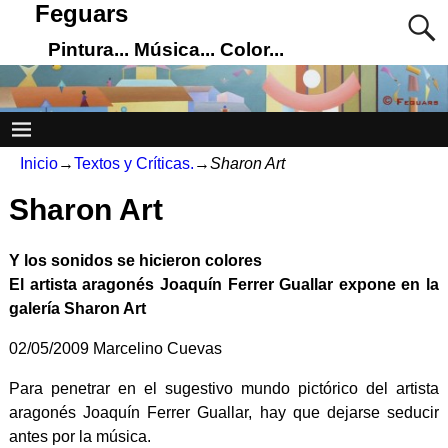
Feguars
Pintura... Música... Color...
Inicio
→
Textos y Críticas.
→
Sharon Art
Sharon Art
Y los sonidos se hicieron colores
El artista aragonés Joaquín Ferrer Guallar expone en la
galería Sharon Art
02/05/2009 Marcelino Cuevas
Para penetrar en el sugestivo mundo pictórico del artista
aragonés Joaquín Ferrer Guallar, hay que dejarse seducir
antes por la música.