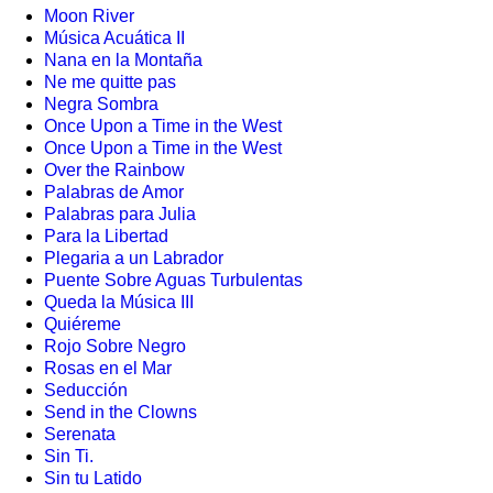
Moon River
Música Acuática II
Nana en la Montaña
Ne me quitte pas
Negra Sombra
Once Upon a Time in the West
Once Upon a Time in the West
Over the Rainbow
Palabras de Amor
Palabras para Julia
Para la Libertad
Plegaria a un Labrador
Puente Sobre Aguas Turbulentas
Queda la Música III
Quiéreme
Rojo Sobre Negro
Rosas en el Mar
Seducción
Send in the Clowns
Serenata
Sin Ti.
Sin tu Latido