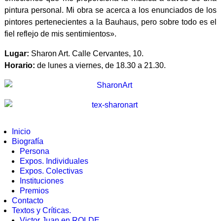
pintura personal. Mi obra se acerca a los enunciados de los
pintores pertenecientes a la Bauhaus, pero sobre todo es el
fiel reflejo de mis sentimientos».
Lugar:
Sharon Art. Calle Cervantes, 10.
Horario:
de lunes a viernes, de 18.30 a 21.30.
Inicio
Biografía
Persona
Expos. Individuales
Expos. Colectivas
Instituciones
Premios
Contacto
Textos y Críticas.
Victor Juan en ROLDE