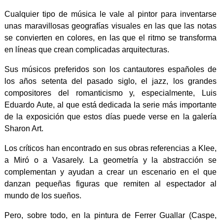
Cualquier tipo de música le vale al pintor para inventarse
unas maravillosas geografías visuales en las que las notas
se convierten en colores, en las que el ritmo se transforma
en líneas que crean complicadas arquitecturas.
Sus músicos preferidos son los cantautores españoles de
los años setenta del pasado siglo, el jazz, los grandes
compositores del romanticismo y, especialmente, Luis
Eduardo Aute, al que está dedicada la serie más importante
de la exposición que estos días puede verse en la galería
Sharon Art.
Los críticos han encontrado en sus obras referencias a Klee,
a Miró o a Vasarely. La geometría y la abstracción se
complementan y ayudan a crear un escenario en el que
danzan pequeñas figuras que remiten al espectador al
mundo de los sueños.
Pero, sobre todo, en la pintura de Ferrer Guallar (Caspe,