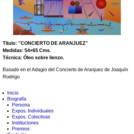
Título: ”CONCIERTO DE ARANJUEZ”
Medidas: 54×65 Cms.
Técnica: Óleo sobre lienzo.
Basado en el Adagio del Concierto de Aranjuez de Joaquín
Rodrigo
Inicio
Biografía
Persona
Expos. Individuales
Expos. Colectivas
Instituciones
Premios