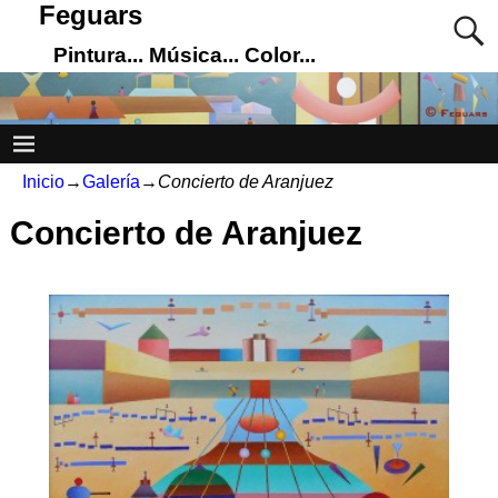
Feguars
Pintura... Música... Color...
Inicio
→
Galería
→
Concierto de Aranjuez
Concierto de Aranjuez