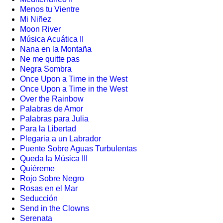
Menos tu Vientre
Mi Niñez
Moon River
Música Acuática II
Nana en la Montaña
Ne me quitte pas
Negra Sombra
Once Upon a Time in the West
Once Upon a Time in the West
Over the Rainbow
Palabras de Amor
Palabras para Julia
Para la Libertad
Plegaria a un Labrador
Puente Sobre Aguas Turbulentas
Queda la Música III
Quiéreme
Rojo Sobre Negro
Rosas en el Mar
Seducción
Send in the Clowns
Serenata