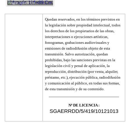
Aragón 116×89 Cm.
Quedan reservados, en los términos previstos en
la legislación sobre propiedad intelectual, todos
los derechos de los propietarios de las obras,
interpretaciones o ejecuciones artísticas,
fonogramas, grabaciones audiovisuales y
emisiones de radiodifusión objeto de esta
transmisión. Salvo autorización, quedan
prohibidas, bajo las sanciones previstas en la
legislación civil y penal de aplicación, la
reproducción, distribución (por venta, alquiler,
préstamo, etc.), ejecución pública, radiodifusión
y comunicación al público, en todas sus formas,
de esta transmisión y de su contenido.
Nº DE LICENCIA :
SGAERRDD/5/419/10121013