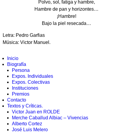
Polvo, sol, fatiga y hambre,
Hambre de pan y horizontes…
¡Hambre!
Bajo la piel resecada…
Letra: Pedro Garfias
Música: Victor Manuel.
Inicio
Biografía
Persona
Expos. Individuales
Expos. Colectivas
Instituciones
Premios
Contacto
Textos y Críticas.
Victor Juan en ROLDE
Merche Caballud Albiac – Vivencias
Alberto Cortez
José Luis Melero