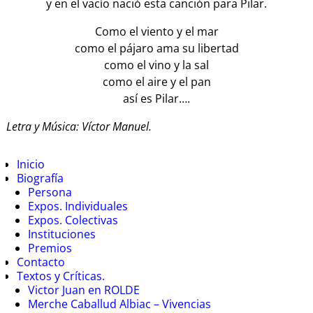
y en el vacío nació esta canción para Pilar.
Como el viento y el mar
como el pájaro ama su libertad
como el vino y la sal
como el aire y el pan
así es Pilar….
Letra y Música: Víctor Manuel.
Inicio
Biografía
Persona
Expos. Individuales
Expos. Colectivas
Instituciones
Premios
Contacto
Textos y Críticas.
Victor Juan en ROLDE
Merche Caballud Albiac – Vivencias