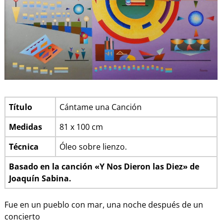
Título
Cántame una Canción
Medidas
81 x 100 cm
Técnica
Óleo sobre lienzo.
Basado en la canción «Y Nos Dieron las Diez» de
Joaquín Sabina.
Fue en un pueblo con mar, una noche después de un
concierto