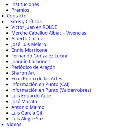
Instituciones
Premios
Contacto
Textos y Críticas.
Victor Juan en ROLDE
Merche Caballud Albiac – Vivencias
Alberto Cortez
José Luis Melero
Ennio Morricone
Fernando González Lucini
Joaquín Carbonell
Periódico de Aragón
Sharon Art
En el Punto de las Artes.
Información en Punto (CAI)
Información en Punto (Valderrobres)
Luis Eduardo Aute
José Morata
Antonio Malmo
Luis García Gil
Luis Alegre Saz
Videos