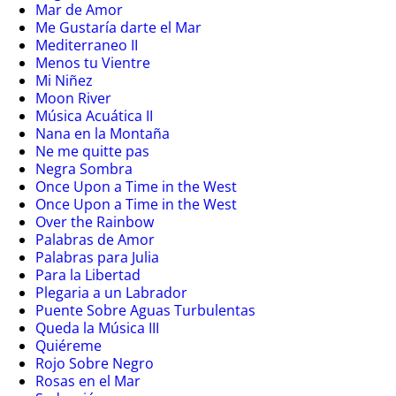
Mar de Amor
Me Gustaría darte el Mar
Mediterraneo II
Menos tu Vientre
Mi Niñez
Moon River
Música Acuática II
Nana en la Montaña
Ne me quitte pas
Negra Sombra
Once Upon a Time in the West
Once Upon a Time in the West
Over the Rainbow
Palabras de Amor
Palabras para Julia
Para la Libertad
Plegaria a un Labrador
Puente Sobre Aguas Turbulentas
Queda la Música III
Quiéreme
Rojo Sobre Negro
Rosas en el Mar