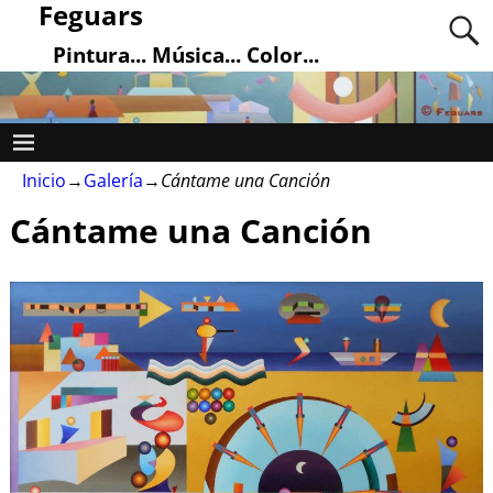
Feguars
Pintura... Música... Color...
Inicio
→
Galería
→
Cántame una Canción
Cántame una Canción