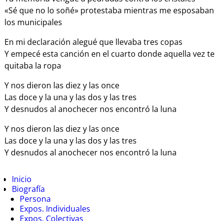
«Sé que no lo soñé» protestaba mientras me esposaban
los municipales
En mi declaración alegué que llevaba tres copas
Y empecé esta canción en el cuarto donde aquella vez te
quitaba la ropa
Y nos dieron las diez y las once
Las doce y la una y las dos y las tres
Y desnudos al anochecer nos encontró la luna
Y nos dieron las diez y las once
Las doce y la una y las dos y las tres
Y desnudos al anochecer nos encontró la luna
Inicio
Biografía
Persona
Expos. Individuales
Expos. Colectivas