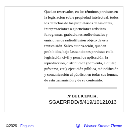
Quedan reservados, en los términos previstos en
la legislación sobre propiedad intelectual, todos
los derechos de los propietarios de las obras,
interpretaciones o ejecuciones artísticas,
fonogramas, grabaciones audiovisuales y
emisiones de radiodifusión objeto de esta
transmisión. Salvo autorización, quedan
prohibidas, bajo las sanciones previstas en la
legislación civil y penal de aplicación, la
reproducción, distribución (por venta, alquiler,
préstamo, etc.), ejecución pública, radiodifusión
y comunicación al público, en todas sus formas,
de esta transmisión y de su contenido.
Nº DE LICENCIA :
SGAERRDD/5/419/10121013
©2026 -
Feguars
-
Weaver Xtreme Theme