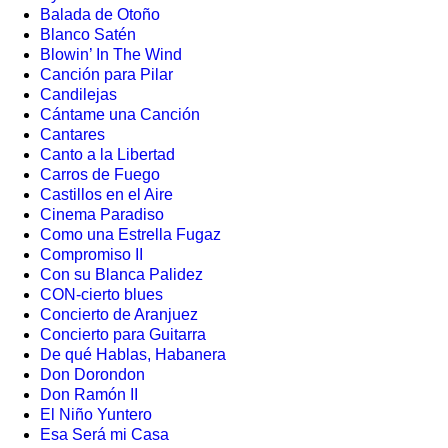
Balada de Otoño
Blanco Satén
Blowin’ In The Wind
Canción para Pilar
Candilejas
Cántame una Canción
Cantares
Canto a la Libertad
Carros de Fuego
Castillos en el Aire
Cinema Paradiso
Como una Estrella Fugaz
Compromiso II
Con su Blanca Palidez
CON-cierto blues
Concierto de Aranjuez
Concierto para Guitarra
De qué Hablas, Habanera
Don Dorondon
Don Ramón II
El Niño Yuntero
Esa Será mi Casa