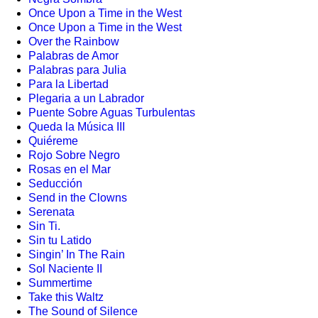
Once Upon a Time in the West
Once Upon a Time in the West
Over the Rainbow
Palabras de Amor
Palabras para Julia
Para la Libertad
Plegaria a un Labrador
Puente Sobre Aguas Turbulentas
Queda la Música III
Quiéreme
Rojo Sobre Negro
Rosas en el Mar
Seducción
Send in the Clowns
Serenata
Sin Ti.
Sin tu Latido
Singin’ In The Rain
Sol Naciente II
Summertime
Take this Waltz
The Sound of Silence