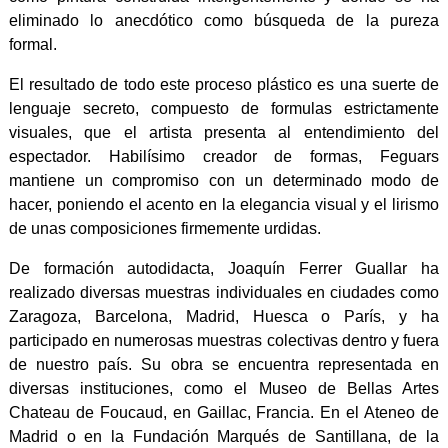
eliminado lo anecdótico como búsqueda de la pureza
formal.
El resultado de todo este proceso plástico es una suerte de
lenguaje secreto, compuesto de formulas estrictamente
visuales, que el artista presenta al entendimiento del
espectador. Habilísimo creador de formas, Feguars
mantiene un compromiso con un determinado modo de
hacer, poniendo el acento en la elegancia visual y el lirismo
de unas composiciones firmemente urdidas.
De formación autodidacta, Joaquín Ferrer Guallar ha
realizado diversas muestras individuales en ciudades como
Zaragoza, Barcelona, Madrid, Huesca o París, y ha
participado en numerosas muestras colectivas dentro y fuera
de nuestro país. Su obra se encuentra representada en
diversas instituciones, como el Museo de Bellas Artes
Chateau de Foucaud, en Gaillac, Francia. En el Ateneo de
Madrid o en la Fundación Marqués de Santillana, de la