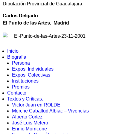
Diputación Provincial de Guadalajara.
Carlos Delgado
El Punto de las Artes. Madrid
Inicio
Biografía
Persona
Expos. Individuales
Expos. Colectivas
Instituciones
Premios
Contacto
Textos y Críticas.
Victor Juan en ROLDE
Merche Caballud Albiac – Vivencias
Alberto Cortez
José Luis Melero
Ennio Morricone