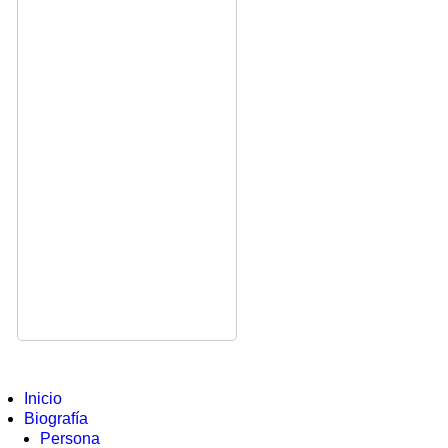
Inicio
Biografía
Persona