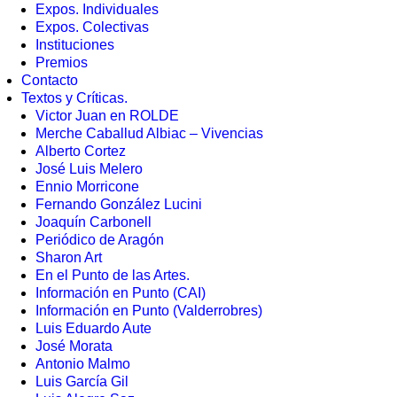
Expos. Individuales
Expos. Colectivas
Instituciones
Premios
Contacto
Textos y Críticas.
Victor Juan en ROLDE
Merche Caballud Albiac – Vivencias
Alberto Cortez
José Luis Melero
Ennio Morricone
Fernando González Lucini
Joaquín Carbonell
Periódico de Aragón
Sharon Art
En el Punto de las Artes.
Información en Punto (CAI)
Información en Punto (Valderrobres)
Luis Eduardo Aute
José Morata
Antonio Malmo
Luis García Gil