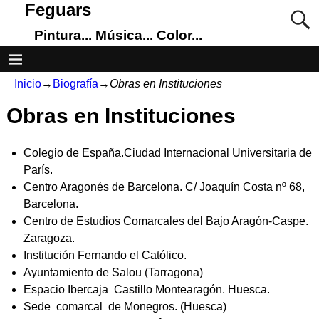
Feguars
Pintura... Música... Color...
Inicio
→
Biografía
→
Obras en Instituciones
Obras en Instituciones
Colegio de España.Ciudad Internacional Universitaria de
París.
Centro Aragonés de Barcelona. C/ Joaquín Costa nº 68,
Barcelona.
Centro de Estudios Comarcales del Bajo Aragón-Caspe.
Zaragoza.
Institución Fernando el Católico.
Ayuntamiento de Salou (Tarragona)
Espacio Ibercaja Castillo Montearagón. Huesca.
Sede comarcal de Monegros. (Huesca)