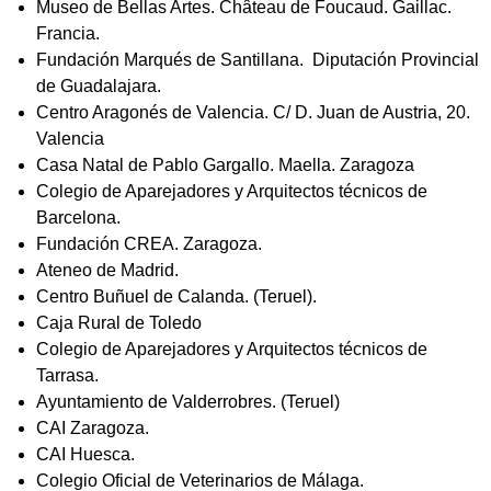
Museo de Bellas Artes.
Château de Foucaud. Gaillac.
Francia.
Fundación Marqués de Santillana. Diputación Provincial
de Guadalajara.
Centro Aragonés de Valencia. C/ D. Juan de Austria, 20.
Valencia
Casa Natal de Pablo Gargallo. Maella. Zaragoza
Colegio de Aparejadores y Arquitectos técnicos de
Barcelona.
Fundación CREA. Zaragoza.
Ateneo de Madrid.
Centro Buñuel de Calanda. (Teruel).
Caja Rural de Toledo
Colegio de Aparejadores y Arquitectos técnicos de
Tarrasa.
Ayuntamiento de Valderrobres. (Teruel)
CAI Zaragoza.
CAI Huesca.
Colegio Oficial de Veterinarios de Málaga.